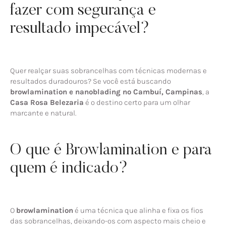
fazer com segurança e
resultado impecável?
Quer realçar suas sobrancelhas com técnicas modernas e
resultados duradouros? Se você está buscando
browlamination e nanoblading no Cambuí, Campinas
, a
Casa Rosa Belezaria
é o destino certo para um olhar
marcante e natural.
O que é Browlamination e para
quem é indicado?
O
browlamination
é uma técnica que alinha e fixa os fios
das sobrancelhas, deixando-os com aspecto mais cheio e