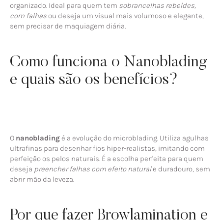
organizado. Ideal para quem tem
sobrancelhas rebeldes,
com falhas
ou deseja um visual mais volumoso e elegante,
sem precisar de maquiagem diária.
Como funciona o Nanoblading
e quais são os benefícios?
O
nanoblading
é a evolução do microblading. Utiliza agulhas
ultrafinas para desenhar fios hiper-realistas, imitando com
perfeição os pelos naturais. É a escolha perfeita para quem
deseja
preencher falhas com efeito natural
e duradouro, sem
abrir mão da leveza.
Por que fazer Browlamination e