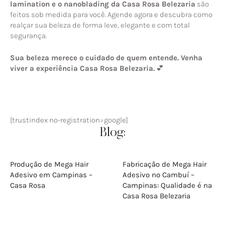
lamination e o nanoblading da Casa Rosa Belezaria
são
feitos sob medida para você. Agende agora e descubra como
realçar sua beleza de forma leve, elegante e com total
segurança.
Sua beleza merece o cuidado de quem entende. Venha
viver a experiência Casa Rosa Belezaria.
💕
[trustindex no-registration=google]
Blog:
Produção de Mega Hair
Fabricação de Mega Hair
Adesivo em Campinas –
Adesivo no Cambuí –
Casa Rosa
Campinas: Qualidade é na
Casa Rosa Belezaria