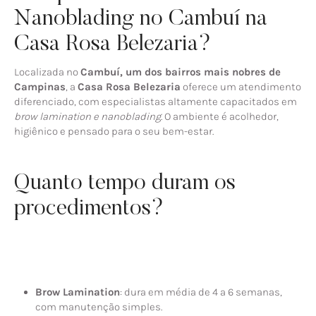
Nanoblading no Cambuí na
Casa Rosa Belezaria?
Localizada no
Cambuí, um dos bairros mais nobres de
Campinas
, a
Casa Rosa Belezaria
oferece um atendimento
diferenciado, com especialistas altamente capacitados em
brow lamination e nanoblading
. O ambiente é acolhedor,
higiênico e pensado para o seu bem-estar.
Quanto tempo duram os
procedimentos?
Brow Lamination
: dura em média de 4 a 6 semanas,
com manutenção simples.