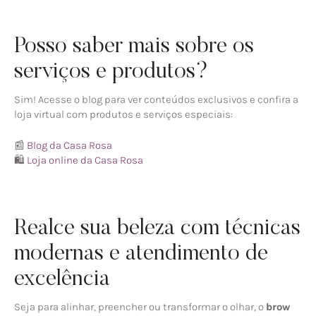
Posso saber mais sobre os
serviços e produtos?
Sim! Acesse o blog para ver conteúdos exclusivos e confira a
loja virtual com produtos e serviços especiais:
📰
Blog da Casa Rosa
🛍️
Loja online da Casa Rosa
Realce sua beleza com técnicas
modernas e atendimento de
excelência
Seja para alinhar, preencher ou transformar o olhar, o
brow