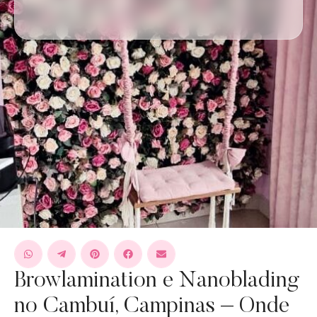
Browlamination e Nanoblading
no Cambuí, Campinas – Onde