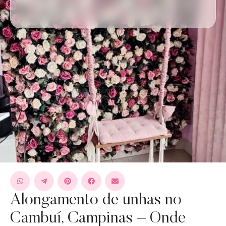
Alongamento de unhas no
Cambuí, Campinas – Onde