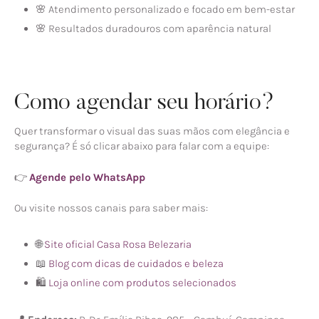
🌸 Atendimento personalizado e focado em bem-estar
🌸 Resultados duradouros com aparência natural
Como agendar seu horário?
Quer transformar o visual das suas mãos com elegância e
segurança? É só clicar abaixo para falar com a equipe:
👉
Agende pelo WhatsApp
Ou visite nossos canais para saber mais:
🌐
Site oficial Casa Rosa Belezaria
📖
Blog com dicas de cuidados e beleza
🛍️
Loja online com produtos selecionados