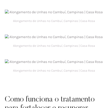
Alongamento de Unhas no Cambuí, Campinas | Casa Rosa
Alongamento de Unhas no Cambuí, Campinas | Casa Rosa
Alongamento de Unhas no Cambuí, Campinas | Casa Rosa
Como funciona o tratamento