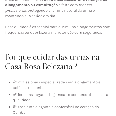
alongamento ou esmaltação
é feita com
técnica
profissional
, protegendo a lâmina natural da unha e
mantendo sua saúde em dia.
Esse cuidado é essencial para quem usa alongamentos com
frequência ou quer fazer a manutenção com segurança.
Por que cuidar das unhas na
Casa Rosa Belezaria?
🌸 Profissionais especializadas em alongamento e
estética das unhas
🌸 Técnicas seguras, higiênicas e com produtos de alta
qualidade
🌸 Ambiente elegante e confortável no coração do
Cambuí