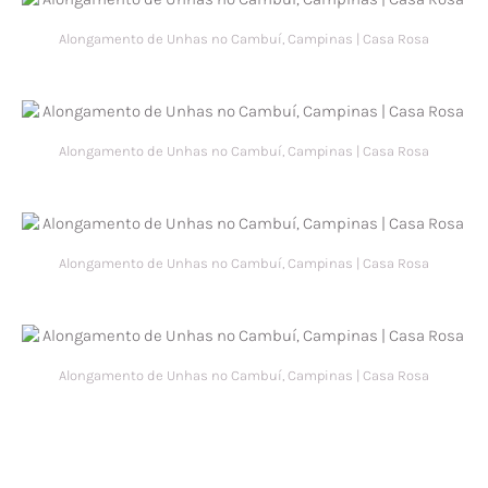
Alongamento de Unhas no Cambuí, Campinas | Casa Rosa
Alongamento de Unhas no Cambuí, Campinas | Casa Rosa
Alongamento de Unhas no Cambuí, Campinas | Casa Rosa
Alongamento de Unhas no Cambuí, Campinas | Casa Rosa