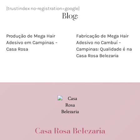
[trustindex no-registration=google]
Blog:
Produção de Mega Hair
Fabricação de Mega Hair
Adesivo em Campinas –
Adesivo no Cambuí –
Casa Rosa
Campinas: Qualidade é na
Casa Rosa Belezaria
Casa Rosa Belezaria